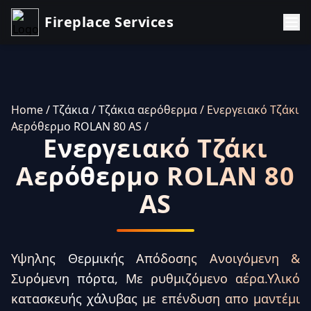
Fireplace Services
Home
/ Τζάκια
/ Τζάκια αερόθερμα
/ Ενεργειακό Τζάκι
Αερόθερμο ROLAN 80 AS
/
Ενεργειακό Τζάκι
Αερόθερμο ROLAN 80
AS
Υψηλης Θερμικής Απόδοσης Ανοιγόμενη &
Συρόμενη πόρτα, Με ρυθμιζόμενο αέρα.Υλικό
κατασκευής χάλυβας με επένδυση απο μαντέμι