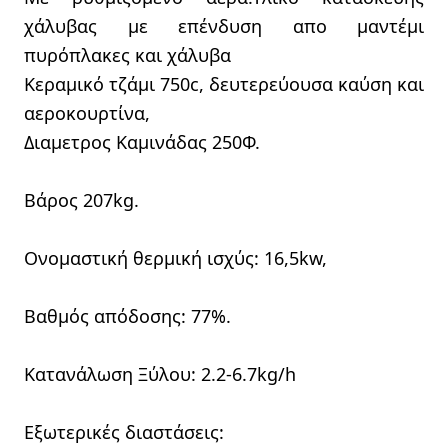
χάλυβας με επένδυση απο μαντέμι
πυρόπλακες και χάλυβα
Κεραμικό τζάμι 750c, δευτερεύουσα καύση και
αεροκουρτίνα,
Διαμετρος Καμινάδας 250Φ.
Βάρος 207kg.
Ονομαστική θερμική ισχύς: 16,5kw,
Βαθμός απόδοσης: 77%.
Κατανάλωση Ξύλου: 2.2-6.7kg/h
Eξωτερικές διαστάσεις: