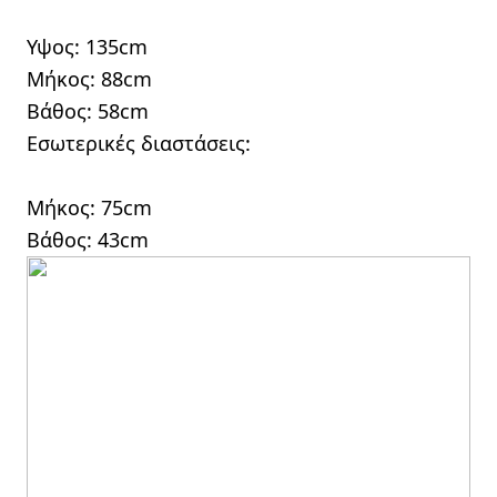
Υψος: 135cm
Μήκος: 88cm
Βάθος: 58cm
Εσωτερικές διαστάσεις:
Μήκος: 75cm
Βάθος: 43cm