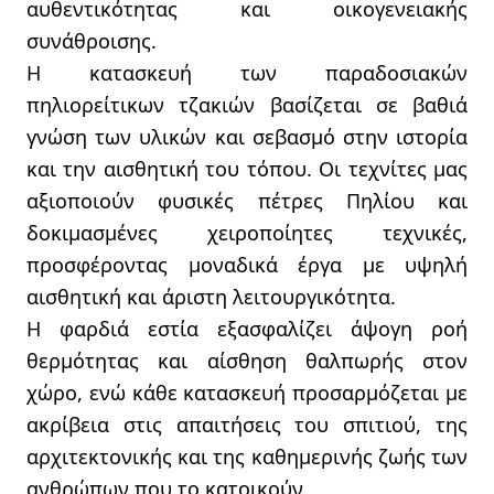
αυθεντικότητας και οικογενειακής
συνάθροισης.
Η κατασκευή των παραδοσιακών
πηλιορείτικων τζακιών βασίζεται σε βαθιά
γνώση των υλικών και σεβασμό στην ιστορία
και την αισθητική του τόπου. Οι τεχνίτες μας
αξιοποιούν φυσικές πέτρες Πηλίου και
δοκιμασμένες χειροποίητες τεχνικές,
προσφέροντας μοναδικά έργα με υψηλή
αισθητική και άριστη λειτουργικότητα.
Η φαρδιά εστία εξασφαλίζει άψογη ροή
θερμότητας και αίσθηση θαλπωρής στον
χώρο, ενώ κάθε κατασκευή προσαρμόζεται με
ακρίβεια στις απαιτήσεις του σπιτιού, της
αρχιτεκτονικής και της καθημερινής ζωής των
ανθρώπων που το κατοικούν.