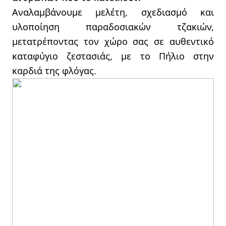
Αναλαμβάνουμε μελέτη, σχεδιασμό και
υλοποίηση παραδοσιακών τζακιών,
μετατρέποντας τον χώρο σας σε αυθεντικό
καταφύγιο ζεστασιάς, με το Πήλιο στην
καρδιά της φλόγας.