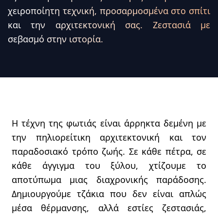
χειροποίητη τεχνική, προσαρμοσμένα στο σπίτι
και την αρχιτεκτονική σας. Ζεστασιά με
σεβασμό στην ιστορία.
Η τέχνη της φωτιάς είναι άρρηκτα δεμένη με
την πηλιορείτικη αρχιτεκτονική και τον
παραδοσιακό τρόπο ζωής. Σε κάθε πέτρα, σε
κάθε άγγιγμα του ξύλου, χτίζουμε το
αποτύπωμα μιας διαχρονικής παράδοσης.
Δημιουργούμε τζάκια που δεν είναι απλώς
μέσα θέρμανσης, αλλά εστίες ζεστασιάς,