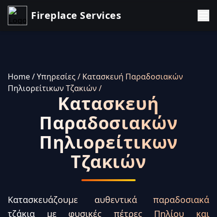
Fireplace Services
Home
/ Υπηρεσίες
/ Κατασκευή Παραδοσιακών
Πηλιορείτικων Τζακιών
/
Κατασκευή
Παραδοσιακών
Πηλιορείτικων
Τζακιών
Κατασκευάζουμε αυθεντικά παραδοσιακά
τζάκια με φυσικές πέτρες Πηλίου και