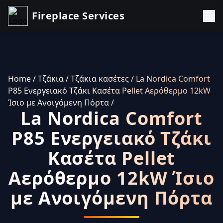
Fireplace Services
Home
/ Τζάκια
/ Τζάκια κασέτες
/ La Nordica Comfort
P85 Ενεργειακό Τζάκι Κασέτα Pellet Αερόθερμο 12kW
Ίσιο με Ανοιγόμενη Πόρτα
/
La Nordica Comfort
P85 Ενεργειακό Τζάκι
Κασέτα Pellet
Αερόθερμο 12kW Ίσιο
με Ανοιγόμενη Πόρτα