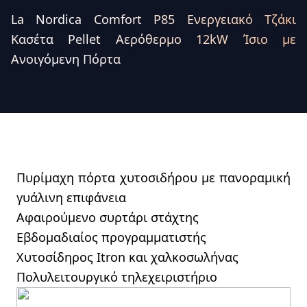
La Nordica Comfort P85 Ενεργειακό Τζάκι
Κασέτα Pellet Αερόθερμο 12kW Ίσιο με
Ανοιγόμενη Πόρτα
Πυρίμαχη πόρτα χυτοσιδήρου με πανοραμική
γυάλινη επιφάνεια
Αφαιρούμενο συρτάρι στάχτης
Εβδομαδιαίος προγραμματιστής
Χυτοσίδηρος Itron και χαλκοσωλήνας
Πολυλειτουργικό τηλεχειριστήριο