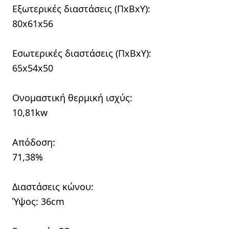
Εξωτερικές διαστάσεις (ΠxBxY):
80x61x56
Εσωτερικές διαστάσεις (ΠxBxY):
65x54x50
Ονομαστική θερμική ισχύς:
10,81kw
Απόδοση:
71,38%
Διαστάσεις κώνου:
Ύψος: 36cm