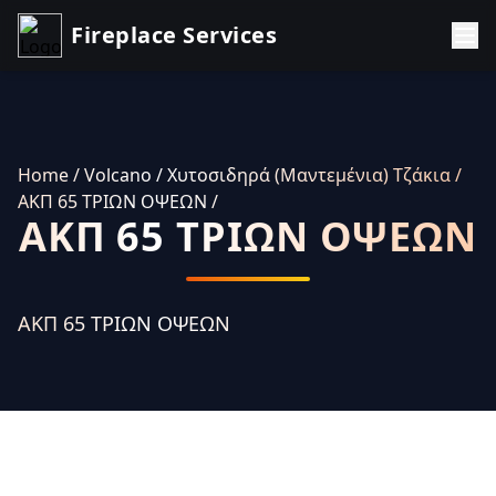
Fireplace Services
Home
/ Volcano
/ Χυτοσιδηρά (Μαντεμένια) Τζάκια
/
ΑΚΠ 65 ΤΡΙΩΝ ΟΨΕΩΝ
/
ΑΚΠ 65 ΤΡΙΩΝ ΟΨΕΩΝ
ΑΚΠ 65 ΤΡΙΩΝ ΟΨΕΩΝ