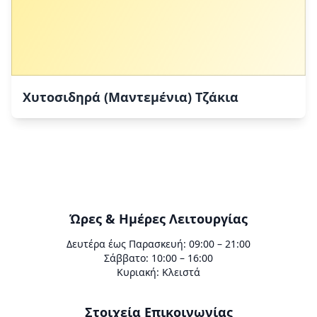
Χυτοσιδηρά (Μαντεμένια) Τζάκια
Ώρες & Ημέρες Λειτουργίας
Δευτέρα έως Παρασκευή: 09:00 – 21:00
Σάββατο: 10:00 – 16:00
Κυριακή: Κλειστά
Στοιχεία Επικοινωνίας