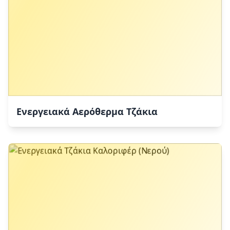
Ενεργειακά Αερόθερμα Τζάκια