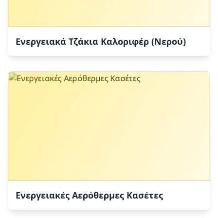
Ενεργειακά Τζάκια Καλοριφέρ (Νερού)
Ενεργειακές Αερόθερμες Κασέτες