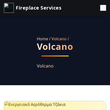
Fireplace Services
Home
/ Volcano
/
Volcano
Volcano