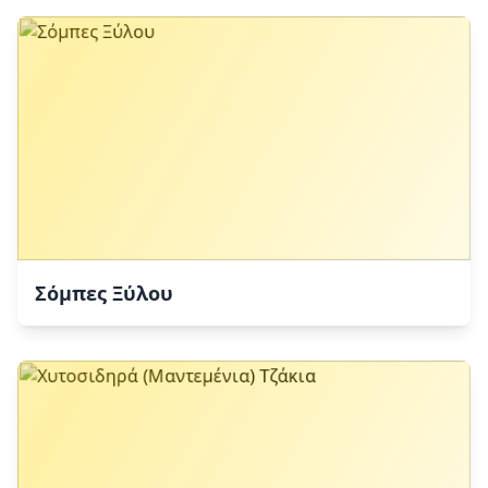
Σόμπες Ξύλου