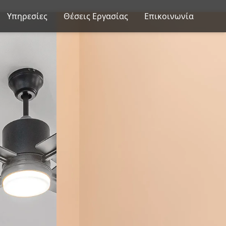
Υπηρεσίες
Θέσεις Εργασίας
Επικοινωνία