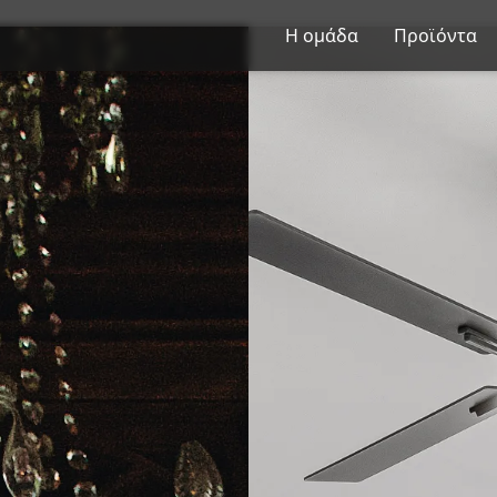
Η ομάδα
Προϊόντα