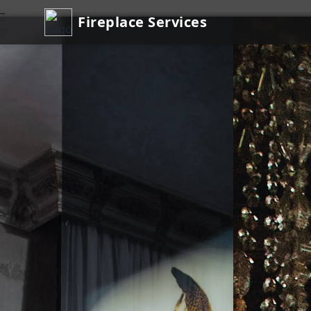
_
Fireplace Services