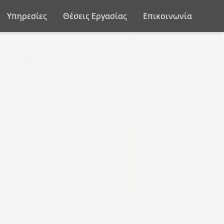
Υπηρεσίες
Θέσεις Εργασίας
Επικοινωνία