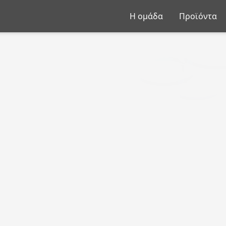
Η ομάδα
Προϊόντα