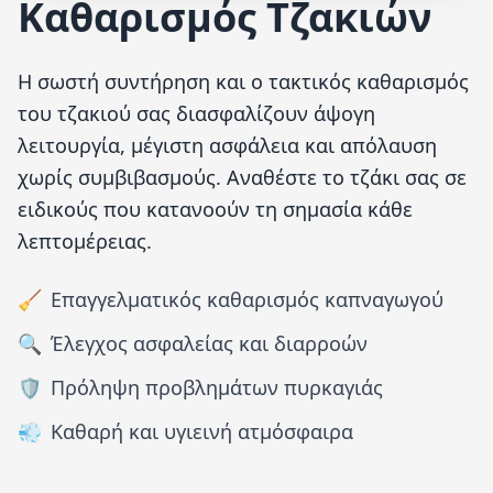
Καθαρισμός Τζακιών
Η σωστή συντήρηση και ο τακτικός καθαρισμός
του τζακιού σας διασφαλίζουν άψογη
λειτουργία, μέγιστη ασφάλεια και απόλαυση
χωρίς συμβιβασμούς. Αναθέστε το τζάκι σας σε
ειδικούς που κατανοούν τη σημασία κάθε
λεπτομέρειας.
🧹
Επαγγελματικός καθαρισμός καπναγωγού
🔍
Έλεγχος ασφαλείας και διαρροών
🛡️
Πρόληψη προβλημάτων πυρκαγιάς
💨
Καθαρή και υγιεινή ατμόσφαιρα