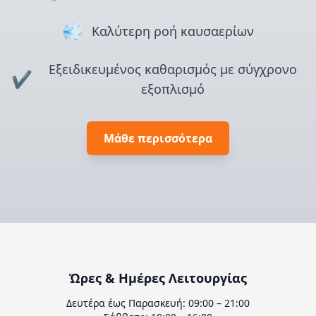
💨
Καλύτερη ροή καυσαερίων
Εξειδικευμένος καθαρισμός με σύγχρονο
✔️
εξοπλισμό
Μάθε περισσότερα
Ώρες & Ημέρες Λειτουργίας
Δευτέρα έως Παρασκευή: 09:00 – 21:00