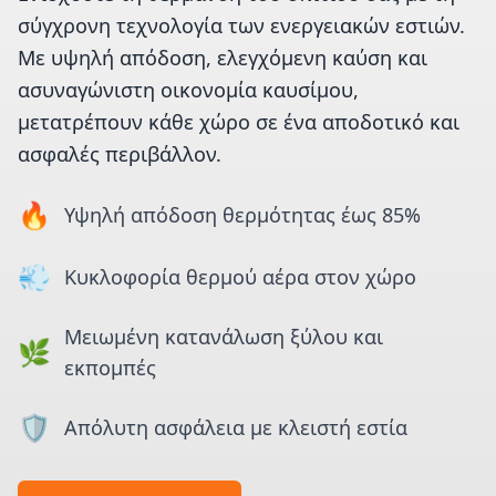
σύγχρονη τεχνολογία των ενεργειακών εστιών.
Με υψηλή απόδοση, ελεγχόμενη καύση και
ασυναγώνιστη οικονομία καυσίμου,
μετατρέπουν κάθε χώρο σε ένα αποδοτικό και
ασφαλές περιβάλλον.
🔥
Υψηλή απόδοση θερμότητας έως 85%
💨
Κυκλοφορία θερμού αέρα στον χώρο
Μειωμένη κατανάλωση ξύλου και
🌿
εκπομπές
🛡️
Απόλυτη ασφάλεια με κλειστή εστία