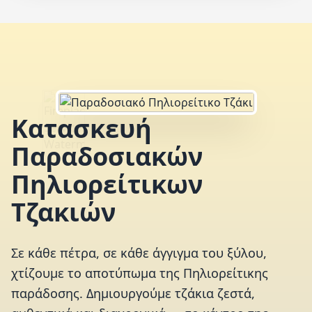
Κατασκευή
Παραδοσιακών
Πηλιορείτικων
Τζακιών
Σε κάθε πέτρα, σε κάθε άγγιγμα του ξύλου,
χτίζουμε το αποτύπωμα της Πηλιορείτικης
παράδοσης. Δημιουργούμε τζάκια ζεστά,