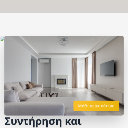
Μάθε περισσότερα
Συντήρηση και