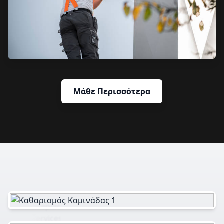
Μάθε Περισσότερα