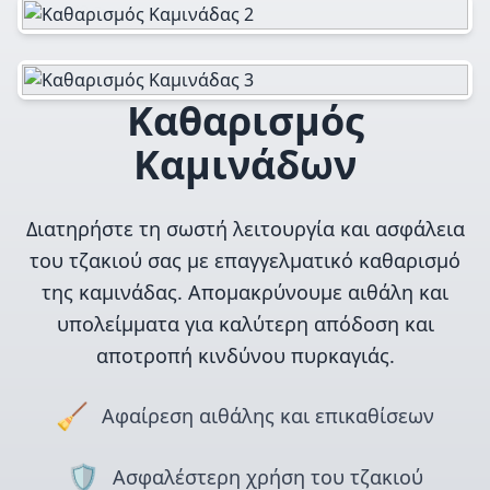
Καθαρισμός
Καμινάδων
Διατηρήστε τη σωστή λειτουργία και ασφάλεια
του τζακιού σας με επαγγελματικό καθαρισμό
της καμινάδας. Απομακρύνουμε αιθάλη και
υπολείμματα για καλύτερη απόδοση και
αποτροπή κινδύνου πυρκαγιάς.
🧹
Αφαίρεση αιθάλης και επικαθίσεων
🛡️
Ασφαλέστερη χρήση του τζακιού