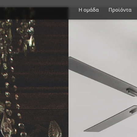
Η ομάδα
Προϊόντα