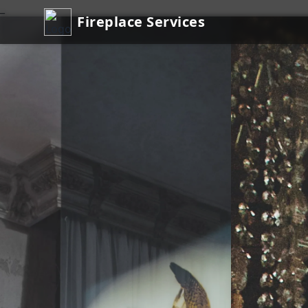
_
Fireplace Services