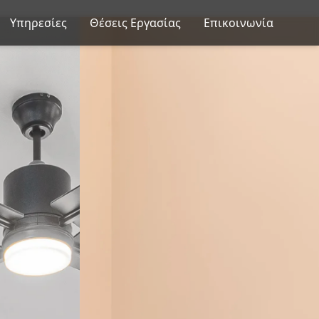
Υπηρεσίες
Θέσεις Εργασίας
Επικοινωνία