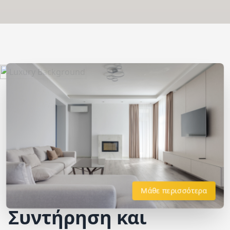
Μάθε περισσότερα
Συντήρηση και