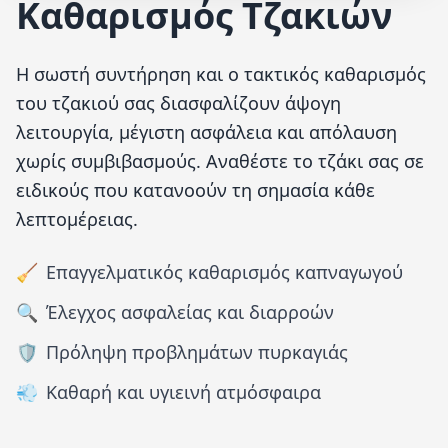
Καθαρισμός Τζακιών
Η σωστή συντήρηση και ο τακτικός καθαρισμός
του τζακιού σας διασφαλίζουν άψογη
λειτουργία, μέγιστη ασφάλεια και απόλαυση
χωρίς συμβιβασμούς. Αναθέστε το τζάκι σας σε
ειδικούς που κατανοούν τη σημασία κάθε
λεπτομέρειας.
🧹
Επαγγελματικός καθαρισμός καπναγωγού
🔍
Έλεγχος ασφαλείας και διαρροών
🛡️
Πρόληψη προβλημάτων πυρκαγιάς
💨
Καθαρή και υγιεινή ατμόσφαιρα