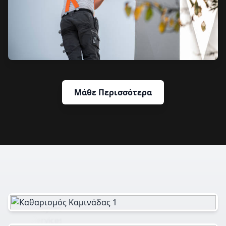
Μάθε Περισσότερα