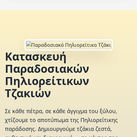
Κατασκευή
Παραδοσιακών
Πηλιορείτικων
Τζακιών
Σε κάθε πέτρα, σε κάθε άγγιγμα του ξύλου,
χτίζουμε το αποτύπωμα της Πηλιορείτικης
παράδοσης. Δημιουργούμε τζάκια ζεστά,