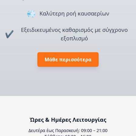
💨
Καλύτερη ροή καυσαερίων
Εξειδικευμένος καθαρισμός με σύγχρονο
✔️
εξοπλισμό
Μάθε περισσότερα
Ώρες & Ημέρες Λειτουργίας
Δευτέρα έως Παρασκευή: 09:00 – 21:00