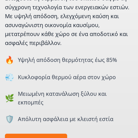
σύγχρονη τεχνολογία των ενεργειακών εστιών.
Με υψηλή απόδοση, ελεγχόμενη καύση και
ασυναγώνιστη οικονομία καυσίμου,
μετατρέπουν κάθε χώρο σε ένα αποδοτικό και
ασφαλές περιβάλλον.
🔥
Υψηλή απόδοση θερμότητας έως 85%
💨
Κυκλοφορία θερμού αέρα στον χώρο
Μειωμένη κατανάλωση ξύλου και
🌿
εκπομπές
🛡️
Απόλυτη ασφάλεια με κλειστή εστία