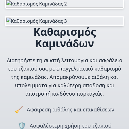
Καθαρισμός
Καμινάδων
Διατηρήστε τη σωστή λειτουργία και ασφάλεια
του τζακιού σας με επαγγελματικό καθαρισμό
της καμινάδας. Απομακρύνουμε αιθάλη και
υπολείμματα για καλύτερη απόδοση και
αποτροπή κινδύνου πυρκαγιάς.
🧹
Αφαίρεση αιθάλης και επικαθίσεων
🛡️
Ασφαλέστερη χρήση του τζακιού