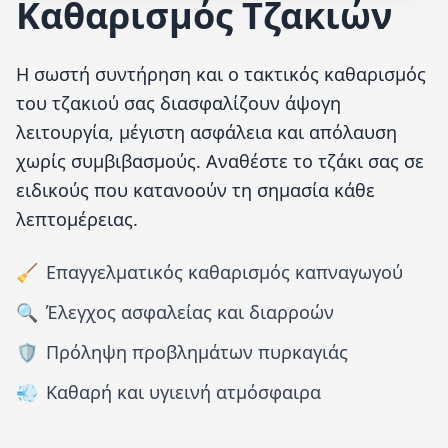
Καθαρισμός Τζακιών
Η σωστή συντήρηση και ο τακτικός καθαρισμός
του τζακιού σας διασφαλίζουν άψογη
λειτουργία, μέγιστη ασφάλεια και απόλαυση
χωρίς συμβιβασμούς. Αναθέστε το τζάκι σας σε
ειδικούς που κατανοούν τη σημασία κάθε
λεπτομέρειας.
🧹
Επαγγελματικός καθαρισμός καπναγωγού
🔍
Έλεγχος ασφαλείας και διαρροών
🛡️
Πρόληψη προβλημάτων πυρκαγιάς
💨
Καθαρή και υγιεινή ατμόσφαιρα