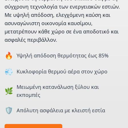
σύγχρονη τεχνολογία των ενεργειακών εστιών.
Με υψηλή απόδοση, ελεγχόμενη καύση και
ασυναγώνιστη οικονομία καυσίμου,
μετατρέπουν κάθε χώρο σε ένα αποδοτικό και
ασφαλές περιβάλλον.
🔥
Υψηλή απόδοση θερμότητας έως 85%
💨
Κυκλοφορία θερμού αέρα στον χώρο
Μειωμένη κατανάλωση ξύλου και
🌿
εκπομπές
🛡️
Απόλυτη ασφάλεια με κλειστή εστία