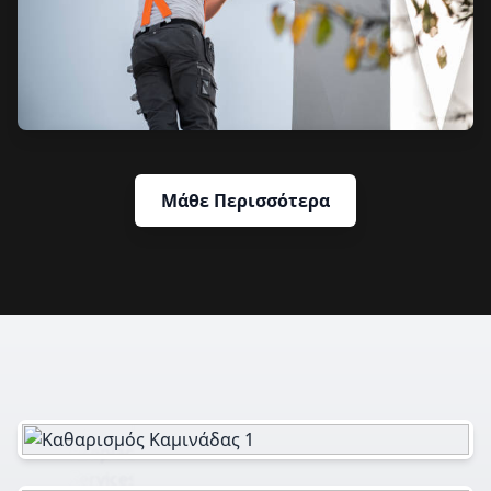
Μάθε Περισσότερα