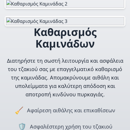
Καθαρισμός
Καμινάδων
Διατηρήστε τη σωστή λειτουργία και ασφάλεια
του τζακιού σας με επαγγελματικό καθαρισμό
της καμινάδας. Απομακρύνουμε αιθάλη και
υπολείμματα για καλύτερη απόδοση και
αποτροπή κινδύνου πυρκαγιάς.
🧹
Αφαίρεση αιθάλης και επικαθίσεων
🛡️
Ασφαλέστερη χρήση του τζακιού