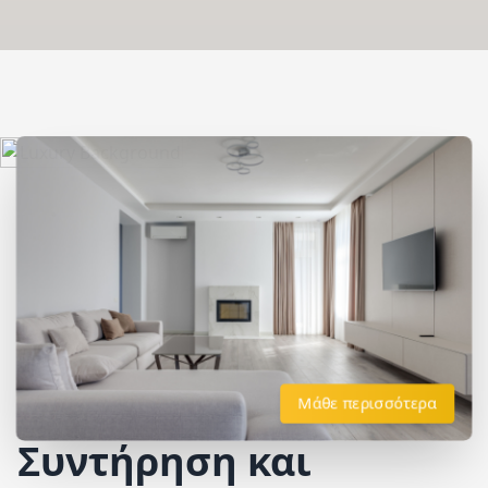
Μάθε περισσότερα
Συντήρηση και