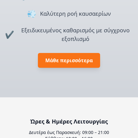
💨
Καλύτερη ροή καυσαερίων
Εξειδικευμένος καθαρισμός με σύγχρονο
✔️
εξοπλισμό
Μάθε περισσότερα
Ώρες & Ημέρες Λειτουργίας
Δευτέρα έως Παρασκευή: 09:00 – 21:00