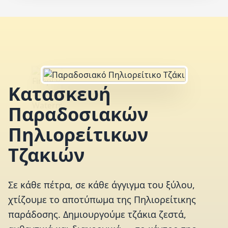
Κατασκευή
Παραδοσιακών
Πηλιορείτικων
Τζακιών
Σε κάθε πέτρα, σε κάθε άγγιγμα του ξύλου,
χτίζουμε το αποτύπωμα της Πηλιορείτικης
παράδοσης. Δημιουργούμε τζάκια ζεστά,