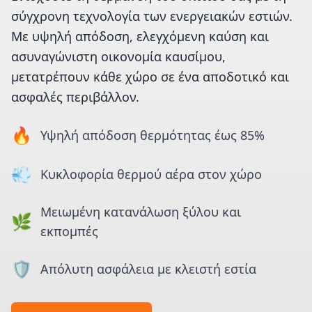
σύγχρονη τεχνολογία των ενεργειακών εστιών.
Με υψηλή απόδοση, ελεγχόμενη καύση και
ασυναγώνιστη οικονομία καυσίμου,
μετατρέπουν κάθε χώρο σε ένα αποδοτικό και
ασφαλές περιβάλλον.
🔥
Υψηλή απόδοση θερμότητας έως 85%
💨
Κυκλοφορία θερμού αέρα στον χώρο
Μειωμένη κατανάλωση ξύλου και
🌿
εκπομπές
🛡️
Απόλυτη ασφάλεια με κλειστή εστία