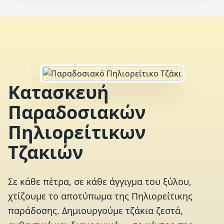
Κατασκευή
Παραδοσιακών
Πηλιορείτικων
Τζακιών
Σε κάθε πέτρα, σε κάθε άγγιγμα του ξύλου,
χτίζουμε το αποτύπωμα της Πηλιορείτικης
παράδοσης. Δημιουργούμε τζάκια ζεστά,