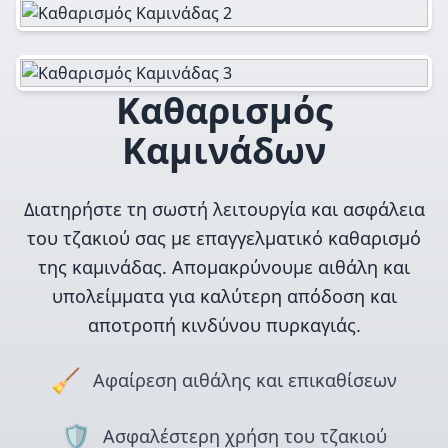
Καθαρισμός
Καμινάδων
Διατηρήστε τη σωστή λειτουργία και ασφάλεια
του τζακιού σας με επαγγελματικό καθαρισμό
της καμινάδας. Απομακρύνουμε αιθάλη και
υπολείμματα για καλύτερη απόδοση και
αποτροπή κινδύνου πυρκαγιάς.
🧹
Αφαίρεση αιθάλης και επικαθίσεων
🛡️
Ασφαλέστερη χρήση του τζακιού