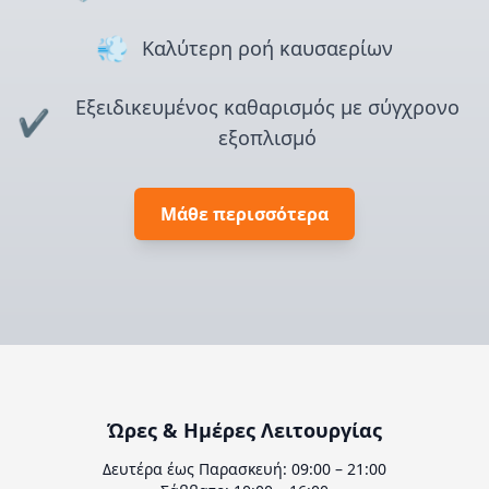
💨
Καλύτερη ροή καυσαερίων
Εξειδικευμένος καθαρισμός με σύγχρονο
✔️
εξοπλισμό
Μάθε περισσότερα
Ώρες & Ημέρες Λειτουργίας
Δευτέρα έως Παρασκευή: 09:00 – 21:00