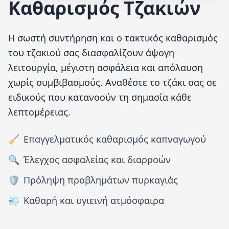
Καθαρισμός Τζακιών
Η σωστή συντήρηση και ο τακτικός καθαρισμός
του τζακιού σας διασφαλίζουν άψογη
λειτουργία, μέγιστη ασφάλεια και απόλαυση
χωρίς συμβιβασμούς. Αναθέστε το τζάκι σας σε
ειδικούς που κατανοούν τη σημασία κάθε
λεπτομέρειας.
🧹
Επαγγελματικός καθαρισμός καπναγωγού
🔍
Έλεγχος ασφαλείας και διαρροών
🛡️
Πρόληψη προβλημάτων πυρκαγιάς
💨
Καθαρή και υγιεινή ατμόσφαιρα