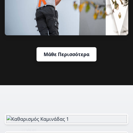
Μάθε Περισσότερα