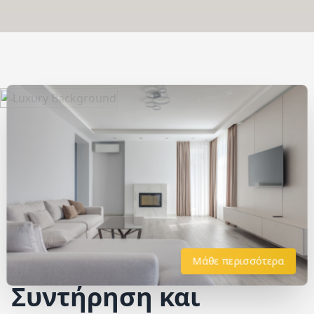
Μάθε περισσότερα
Συντήρηση και