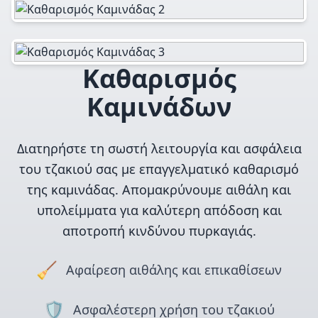
Καθαρισμός
Καμινάδων
Διατηρήστε τη σωστή λειτουργία και ασφάλεια
του τζακιού σας με επαγγελματικό καθαρισμό
της καμινάδας. Απομακρύνουμε αιθάλη και
υπολείμματα για καλύτερη απόδοση και
αποτροπή κινδύνου πυρκαγιάς.
🧹
Αφαίρεση αιθάλης και επικαθίσεων
🛡️
Ασφαλέστερη χρήση του τζακιού