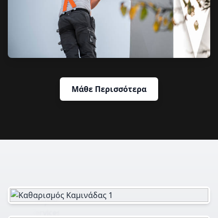
Μάθε Περισσότερα