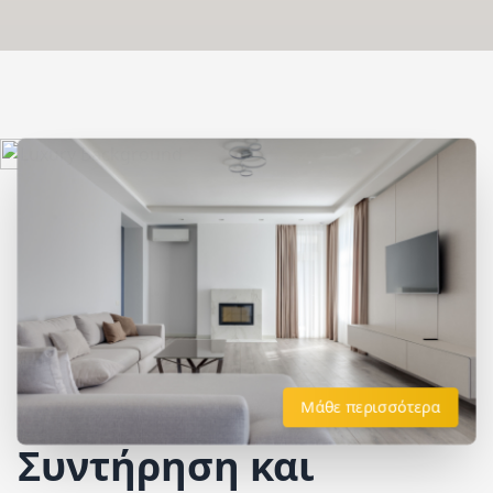
Μάθε περισσότερα
Συντήρηση και