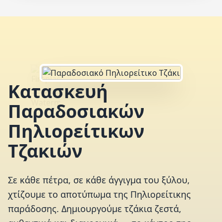
Κατασκευή
Παραδοσιακών
Πηλιορείτικων
Τζακιών
Σε κάθε πέτρα, σε κάθε άγγιγμα του ξύλου,
χτίζουμε το αποτύπωμα της Πηλιορείτικης
παράδοσης. Δημιουργούμε τζάκια ζεστά,