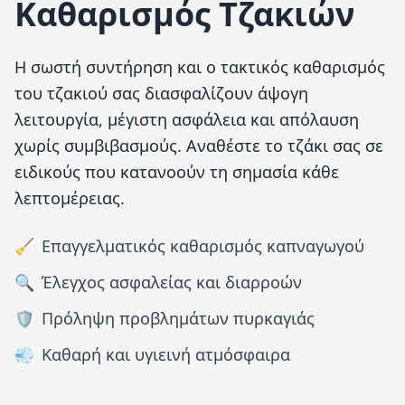
Καθαρισμός Τζακιών
Η σωστή συντήρηση και ο τακτικός καθαρισμός
του τζακιού σας διασφαλίζουν άψογη
λειτουργία, μέγιστη ασφάλεια και απόλαυση
χωρίς συμβιβασμούς. Αναθέστε το τζάκι σας σε
ειδικούς που κατανοούν τη σημασία κάθε
λεπτομέρειας.
🧹
Επαγγελματικός καθαρισμός καπναγωγού
🔍
Έλεγχος ασφαλείας και διαρροών
🛡️
Πρόληψη προβλημάτων πυρκαγιάς
💨
Καθαρή και υγιεινή ατμόσφαιρα