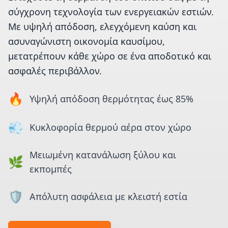
σύγχρονη τεχνολογία των ενεργειακών εστιών.
Με υψηλή απόδοση, ελεγχόμενη καύση και
ασυναγώνιστη οικονομία καυσίμου,
μετατρέπουν κάθε χώρο σε ένα αποδοτικό και
ασφαλές περιβάλλον.
🔥
Υψηλή απόδοση θερμότητας έως 85%
💨
Κυκλοφορία θερμού αέρα στον χώρο
Μειωμένη κατανάλωση ξύλου και
🌿
εκπομπές
🛡️
Απόλυτη ασφάλεια με κλειστή εστία