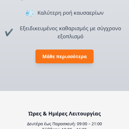
💨
Καλύτερη ροή καυσαερίων
Εξειδικευμένος καθαρισμός με σύγχρονο
✔️
εξοπλισμό
Μάθε περισσότερα
Ώρες & Ημέρες Λειτουργίας
Δευτέρα έως Παρασκευή: 09:00 – 21:00